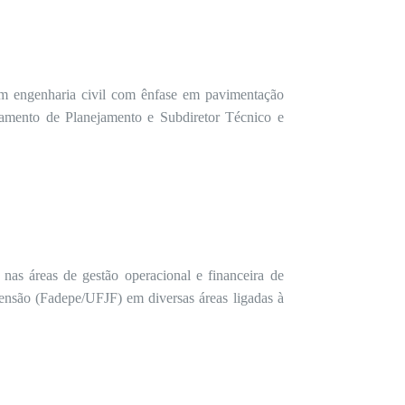
m engenharia civil com ênfase em pavimentação
tamento de Planejamento e Subdiretor Técnico e
nas áreas de gestão operacional e financeira de
ensão (Fadepe/UFJF) em diversas áreas ligadas à