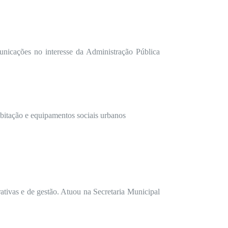
municações no interesse da Administração Pública
;
bitação e equipamentos sociais urbanos
tivas e de gestão. Atuou na Secretaria Municipal