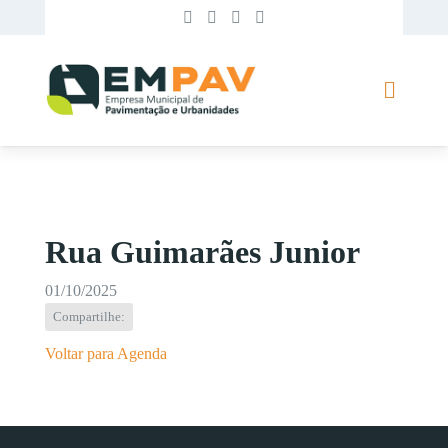
Rua Guimarães Junior
01/10/2025
Compartilhe:
Voltar para Agenda