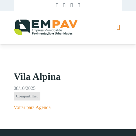
Vila Alpina
08/10/2025
Compartilhe:
Voltar para Agenda