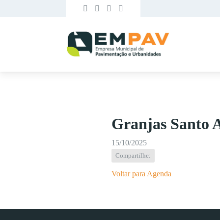
Granjas Santo 
15/10/2025
Compartilhe:
Voltar para Agenda