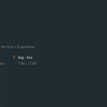
 Serviços e Engenharia.
Seg - Sex
ico
7:00 - 17:00