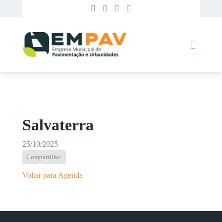
Salvaterra
25/10/2025
Compartilhe:
Voltar para Agenda