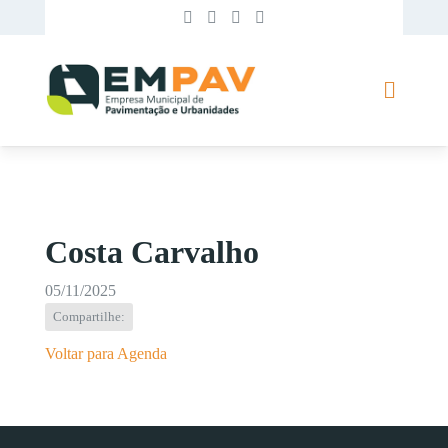
Costa Carvalho
05/11/2025
Compartilhe:
Voltar para Agenda