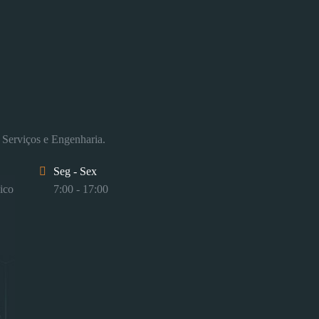
 Serviços e Engenharia.
Seg - Sex
ico
7:00 - 17:00