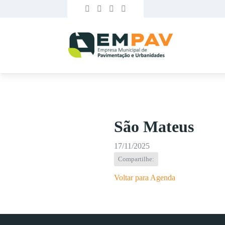
São Mateus
17/11/2025
Compartilhe:
Voltar para Agenda