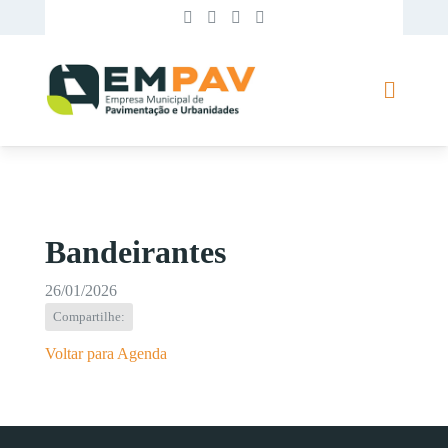
Bandeirantes
26/01/2026
Compartilhe:
Voltar para Agenda