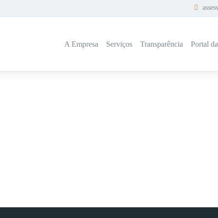
asses
A Empresa
Serviços
Transparência
Portal d