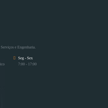
 Serviços e Engenharia.
Seg - Sex
ico
7:00 - 17:00