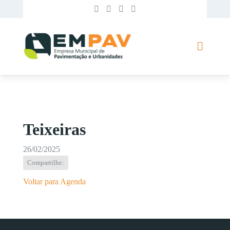
Teixeiras
26/02/2025
Compartilhe:
Voltar para Agenda