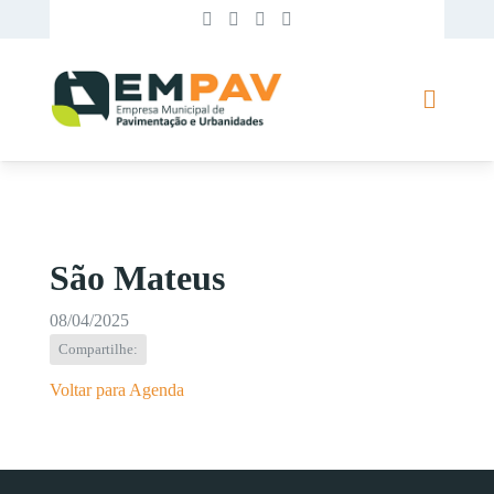
São Mateus
08/04/2025
Compartilhe:
Voltar para Agenda