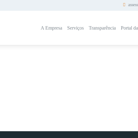
asses
A Empresa
Serviços
Transparência
Portal d