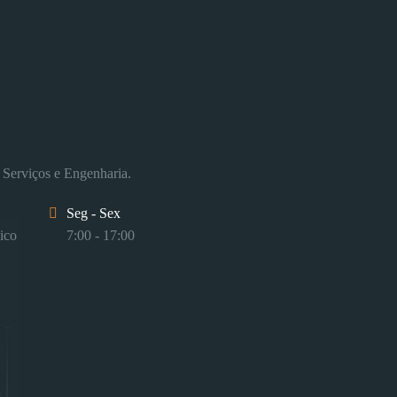
 Serviços e Engenharia.
Seg - Sex
ico
7:00 - 17:00