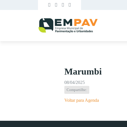
Marumbi
08/04/2025
Compartilhe:
Voltar para Agenda