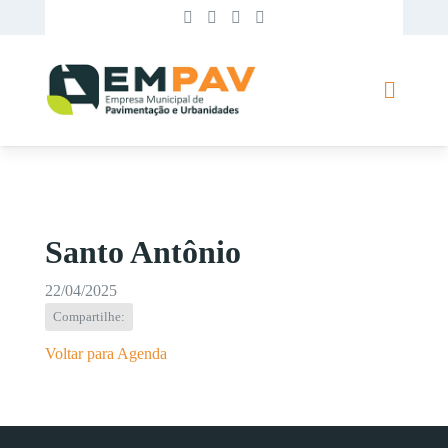
Santo Antônio
22/04/2025
Compartilhe:
Voltar para Agenda