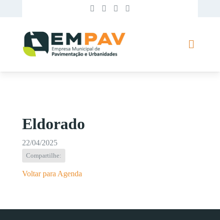
Eldorado
22/04/2025
Compartilhe:
Voltar para Agenda