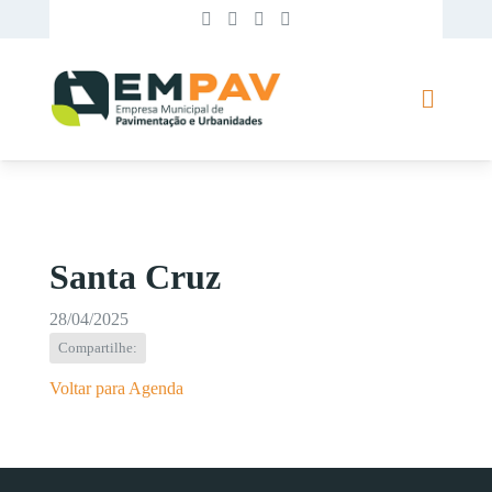
Santa Cruz
28/04/2025
Compartilhe:
Voltar para Agenda