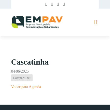
Cascatinha
04/06/2025
Compartilhe:
Voltar para Agenda