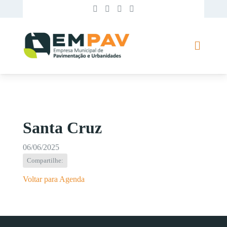
Santa Cruz
06/06/2025
Compartilhe:
Voltar para Agenda