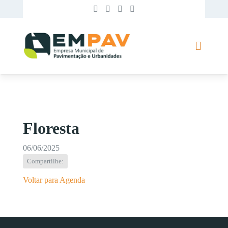
Floresta
06/06/2025
Compartilhe:
Voltar para Agenda