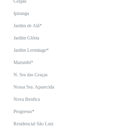
Grajaú
Ipiranga
Jardim de Alá*
Jardim Glória
Jardim Lermitage*
Marumbi*
N. Sra das Graças
Nossa Sra. Aparecida
Nova Benfica
Progresso*
Residencial São Luiz