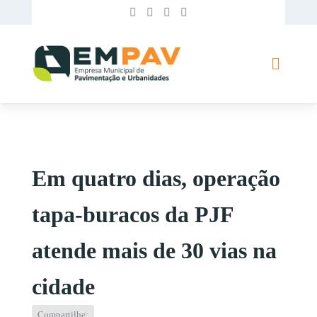
Em quatro dias, operação
tapa-buracos da PJF
atende mais de 30 vias na
cidade
Compartilhe: