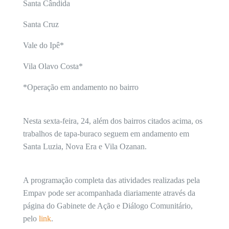
Santa Cândida
Santa Cruz
Vale do Ipê*
Vila Olavo Costa*
*Operação em andamento no bairro
Nesta sexta-feira, 24, além dos bairros citados acima, os
trabalhos de tapa-buraco seguem em andamento em
Santa Luzia, Nova Era e Vila Ozanan.
A programação completa das atividades realizadas pela
Empav pode ser acompanhada diariamente através da
página do Gabinete de Ação e Diálogo Comunitário,
pelo
link
.