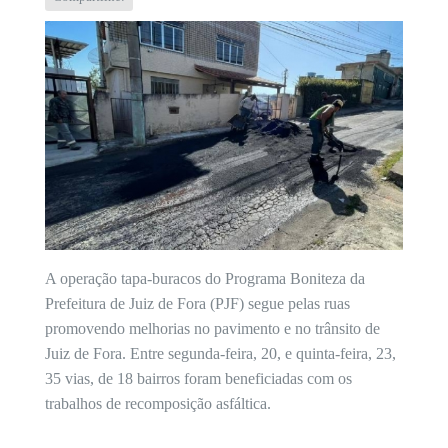
A operação tapa-buracos do Programa Boniteza da
Prefeitura de Juiz de Fora (PJF) segue pelas ruas
promovendo melhorias no pavimento e no trânsito de
Juiz de Fora. Entre segunda-feira, 20, e quinta-feira, 23,
35 vias, de 18 bairros foram beneficiadas com os
trabalhos de recomposição asfáltica.