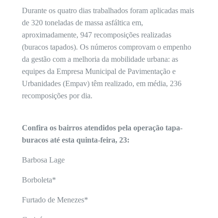
Durante os quatro dias trabalhados foram aplicadas mais
de 320 toneladas de massa asfáltica em,
aproximadamente, 947 recomposições realizadas
(buracos tapados). Os números comprovam o empenho
da gestão com a melhoria da mobilidade urbana: as
equipes da Empresa Municipal de Pavimentação e
Urbanidades (Empav) têm realizado, em média, 236
recomposições por dia.
Confira os bairros atendidos pela operação tapa-
buracos até esta quinta-feira, 23:
Barbosa Lage
Borboleta*
Furtado de Menezes*