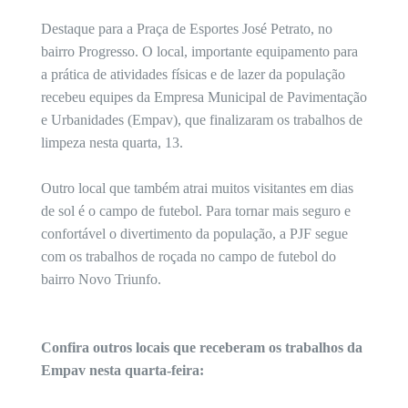
Destaque para a Praça de Esportes José Petrato, no
bairro Progresso. O local, importante equipamento para
a prática de atividades físicas e de lazer da população
recebeu equipes da Empresa Municipal de Pavimentação
e Urbanidades (Empav), que finalizaram os trabalhos de
limpeza nesta quarta, 13.
Outro local que também atrai muitos visitantes em dias
de sol é o campo de futebol. Para tornar mais seguro e
confortável o divertimento da população, a PJF segue
com os trabalhos de roçada no campo de futebol do
bairro Novo Triunfo.
Confira outros locais que receberam os trabalhos da
Empav nesta quarta-feira: