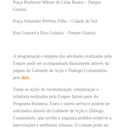
Praça Professor Wilson de Lima Bastos – Parque
Guaruá
Praça Sebastião Perfeito Filho – Cidade do Sol
Rua Guarará e Rua Goianás – Parque Guaruá
A programação completa das atividades realizadas pela
Empav pode ser acompanhada diariamente através da
página do Gabinete de Ação e Diálogo Comunitário,
pelo
link
.
Todas as ações de reestruturação, urbanização e
zeladoria realizadas pela Empav fazem parte do
Programa Boniteza. Estes e outros serviços podem ser
solicitados através do Gabinete de Ação e Diálogo
Comunitário, que recebe e organiza pedidos relativos a
intervenções e melhorias urbanas. O contato pode ser