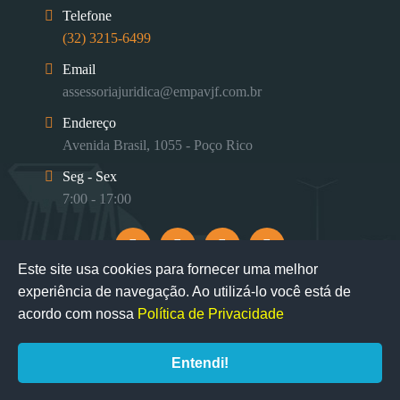
Telefone
(32) 3215-6499
Email
assessoriajuridica@empavjf.com.br
Endereço
Avenida Brasil, 1055 - Poço Rico
Seg - Sex
7:00 - 17:00
Este site usa cookies para fornecer uma melhor
experiência de navegação. Ao utilizá-lo você está de
acordo com nossa
Política de Privacidade
Entendi!
desenvolvido por