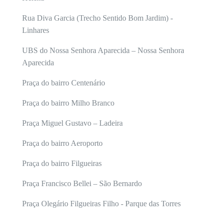
Rua Diva Garcia (Trecho Sentido Bom Jardim) -
Linhares
UBS do Nossa Senhora Aparecida – Nossa Senhora
Aparecida
Praça do bairro Centenário
Praça do bairro Milho Branco
Praça Miguel Gustavo – Ladeira
Praça do bairro Aeroporto
Praça do bairro Filgueiras
Praça Francisco Bellei – São Bernardo
Praça Olegário Filgueiras Filho - Parque das Torres