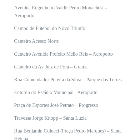
Avenida Engenheiro Valdir Pedro Monachesi –
Aeroporto
Campo de Futebol do Novo Triunfo
Canteiro Acesso Norte
Canteiro Avenida Prefeito Mello Reis – Aeroporto
Canteiro da Av Juiz de Fora – Grama
Rua Comendador Pereira da Silva – Parque das Torres
Entorno do Estádio Municipal - Aeroporto
Praça de Esportes José Petrato – Progresso
Travessa Jorge Knopp – Santa Luzia
Rua Benjamin Colucci (Praça Pedro Marques) – Santa
Helena