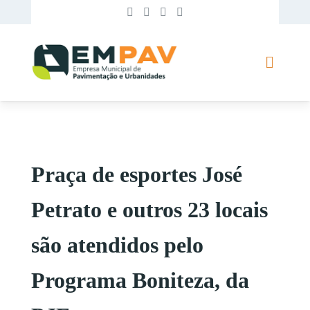
Praça de esportes José
Petrato e outros 23 locais
são atendidos pelo
Programa Boniteza, da