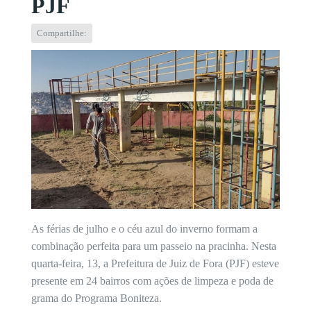
PJF
Compartilhe:
As férias de julho e o céu azul do inverno formam a
combinação perfeita para um passeio na pracinha. Nesta
quarta-feira, 13, a Prefeitura de Juiz de Fora (PJF) esteve
presente em 24 bairros com ações de limpeza e poda de
grama do Programa Boniteza.