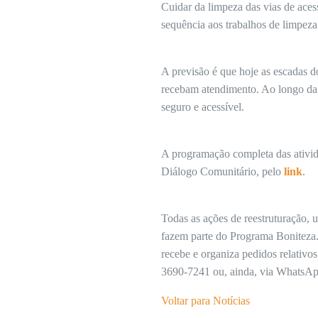
Cuidar da limpeza das vias de aces
sequência aos trabalhos de limpeza
A previsão é que hoje as escadas 
recebam atendimento. Ao longo da 
seguro e acessível.
A programação completa das ativid
Diálogo Comunitário, pelo
link
.
Todas as ações de reestruturação,
fazem parte do Programa Boniteza.
recebe e organiza pedidos relativos
3690-7241 ou, ainda, via WhatsAp
Voltar para Notícias