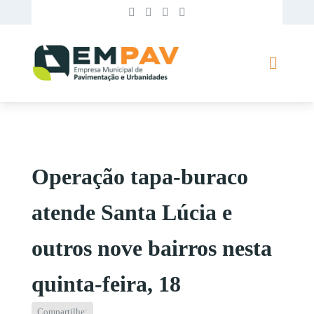
Operação tapa-buraco
atende Santa Lúcia e
outros nove bairros nesta
quinta-feira, 18
Compartilhe: