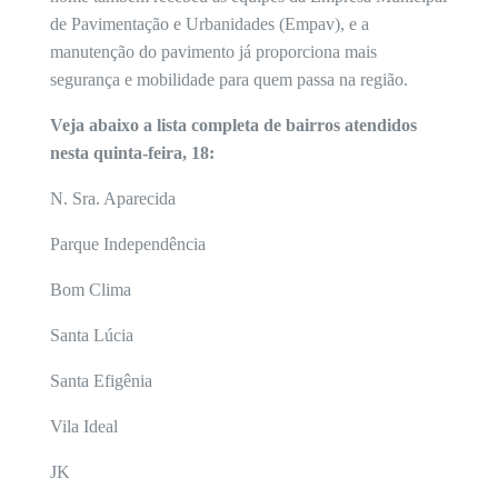
de Pavimentação e Urbanidades (Empav), e a
manutenção do pavimento já proporciona mais
segurança e mobilidade para quem passa na região.
Veja abaixo a lista completa de bairros atendidos
nesta quinta-feira, 18:
N. Sra. Aparecida
Parque Independência
Bom Clima
Santa Lúcia
Santa Efigênia
Vila Ideal
JK