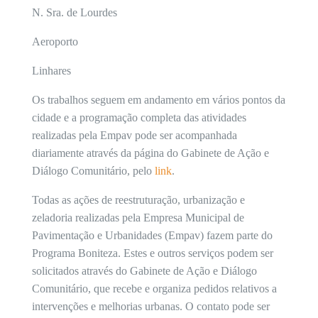
N. Sra. de Lourdes
Aeroporto
Linhares
Os trabalhos seguem em andamento em vários pontos da
cidade e a programação completa das atividades
realizadas pela Empav pode ser acompanhada
diariamente através da página do Gabinete de Ação e
Diálogo Comunitário, pelo
link
.
Todas as ações de reestruturação, urbanização e
zeladoria realizadas pela Empresa Municipal de
Pavimentação e Urbanidades (Empav) fazem parte do
Programa Boniteza. Estes e outros serviços podem ser
solicitados através do Gabinete de Ação e Diálogo
Comunitário, que recebe e organiza pedidos relativos a
intervenções e melhorias urbanas. O contato pode ser