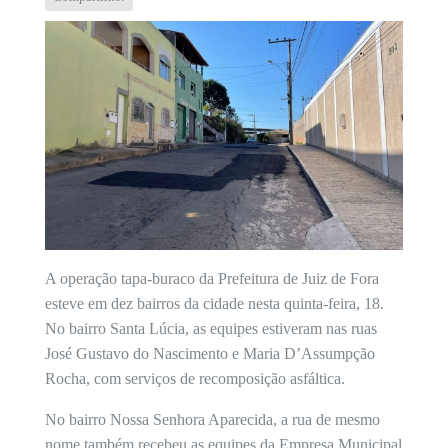
A operação tapa-buraco da Prefeitura de Juiz de Fora
esteve em dez bairros da cidade nesta quinta-feira, 18.
No bairro Santa Lúcia, as equipes estiveram nas ruas
José Gustavo do Nascimento e Maria D’Assumpção
Rocha, com serviços de recomposição asfáltica.
No bairro Nossa Senhora Aparecida, a rua de mesmo
nome também recebeu as equipes da Empresa Municipal