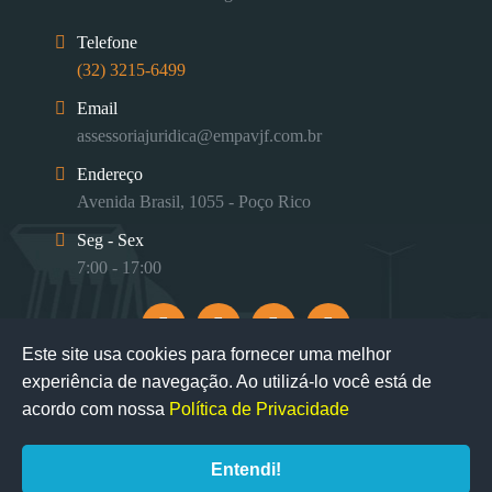
Telefone
(32) 3215-6499
Email
assessoriajuridica@empavjf.com.br
Endereço
Avenida Brasil, 1055 - Poço Rico
Seg - Sex
7:00 - 17:00
Este site usa cookies para fornecer uma melhor
experiência de navegação. Ao utilizá-lo você está de
acordo com nossa
Política de Privacidade
Entendi!