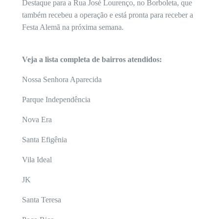
Destaque para a Rua José Lourenço, no Borboleta, que
também recebeu a operação e está pronta para receber a
Festa Alemã na próxima semana.
Veja a lista completa de bairros atendidos:
Nossa Senhora Aparecida
Parque Independência
Nova Era
Santa Efigênia
Vila Ideal
JK
Santa Teresa