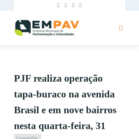
PJF realiza operação
tapa-buraco na avenida
Brasil e em nove bairros
nesta quarta-feira, 31
Compartilhe: