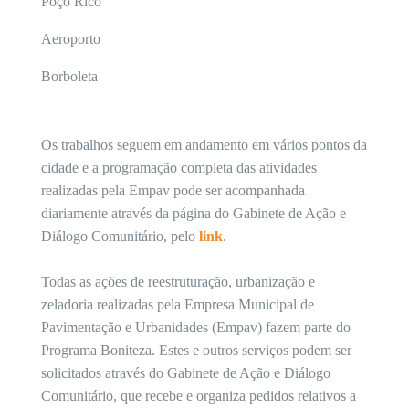
Poço Rico
Aeroporto
Borboleta
Os trabalhos seguem em andamento em vários pontos da
cidade e a programação completa das atividades
realizadas pela Empav pode ser acompanhada
diariamente através da página do Gabinete de Ação e
Diálogo Comunitário, pelo
link
.
Todas as ações de reestruturação, urbanização e
zeladoria realizadas pela Empresa Municipal de
Pavimentação e Urbanidades (Empav) fazem parte do
Programa Boniteza. Estes e outros serviços podem ser
solicitados através do Gabinete de Ação e Diálogo
Comunitário, que recebe e organiza pedidos relativos a