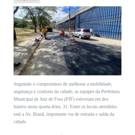
Seguindo o compromisso de melhorar a mobilidade,
segurança e conforto da cidade, as equipes da Prefeitura
Municipal de Juiz de Fora (PJF) estiveram em dez
bairros nesta quarta-feira, 31. Entre os locais atendidos
está a Av. Brasil, importante via de entrada e saída da
cidade.