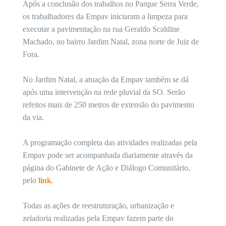
Após a conclusão dos trabalhos no Parque Serra Verde,
os trabalhadores da Empav iniciaram a limpeza para
executar a pavimentação na rua Geraldo Scaldine
Machado, no bairro Jardim Natal, zona norte de Juiz de
Fora.
No Jardim Natal, a atuação da Empav também se dá
após uma intervenção na rede pluvial da SO. Serão
refeitos mais de 250 metros de extensão do pavimento
da via.
A programação completa das atividades realizadas pela
Empav pode ser acompanhada diariamente através da
página do Gabinete de Ação e Diálogo Comunitário,
pelo
link
.
Todas as ações de reestruturação, urbanização e
zeladoria realizadas pela Empav fazem parte do