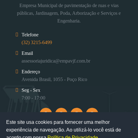
Empresa Municipal de pavimentação de ruas e vias
públicas, Jardinagem, Poda, Arborização e Serviços e
Engenharia.
Telefone
(32) 3215-6499
Email
assessoriajuridica@empavjf.com.br
Endereço
Avenida Brasil, 1055 - Poço Rico
Seg - Sex
7:00 - 17:00
Este site usa cookies para fornecer uma melhor
experiência de navegação. Ao utilizá-lo você está de
acordo com nossa
Política de Privacidade