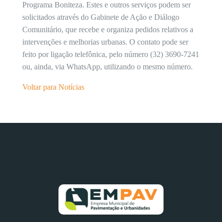
Programa Boniteza. Estes e outros serviços podem ser
solicitados através do Gabinete de Ação e Diálogo
Comunitário, que recebe e organiza pedidos relativos a
intervenções e melhorias urbanas. O contato pode ser
feito por ligação telefônica, pelo número (32) 3690-7241
ou, ainda, via WhatsApp, utilizando o mesmo número.
Voltar para Notícias