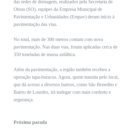
das redes de drenagem, realizados pela Secretaria de
Obras (SO), equipes da Empresa Municipal de
Pavimentação e Urbanidades (Empav) deram início à
pavimentação das vias.
No total, mais de 300 metros contam com nova
pavimentação. Nas duas vias, foram aplicadas cerca de
350 toneladas de massa asfáltica.
Além da pavimentação, a região também recebeu a
operação tapa-buracos. Agora, quem transita pelo local,
que dá acesso a diversos bairros, como São Benedito e
Bairro de Lourdes, irá trafegar com mais conforto e
segurança.
Próxima parada