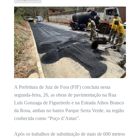
A Prefeitura de Juiz de Fora (PJF) concluiu nesta
segunda-feira, 26, as obras de pavimentação na Rua
Luís Gonzaga de Figueiredo e na Estrada Athos Branco
da Rosa, ambas no bairro Parque Serra Verde, na região
conhecida como “Poço d’Antas”.
Após os trabalhos de substituição de mais de 600 metros