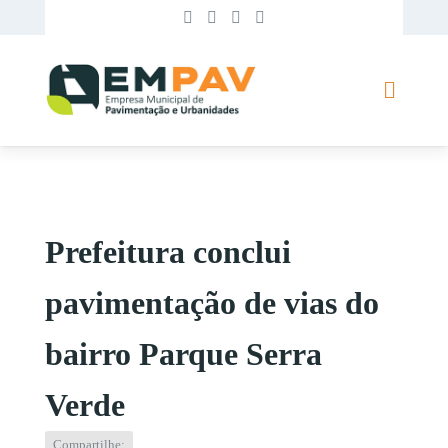
Prefeitura conclui
pavimentação de vias do
bairro Parque Serra
Verde
Compartilhe: