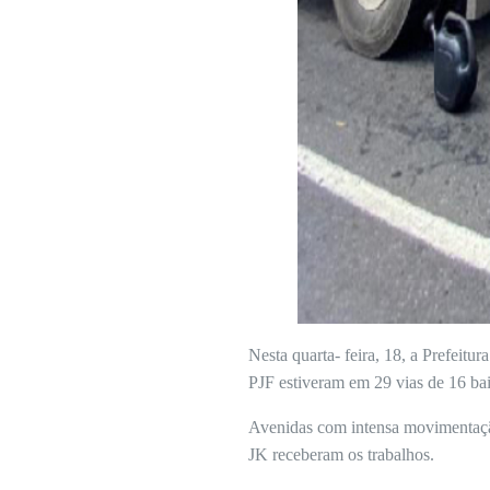
Nesta quarta- feira, 18, a Prefeitu
PJF estiveram em 29 vias de 16 ba
Avenidas com intensa movimentação
JK receberam os trabalhos.