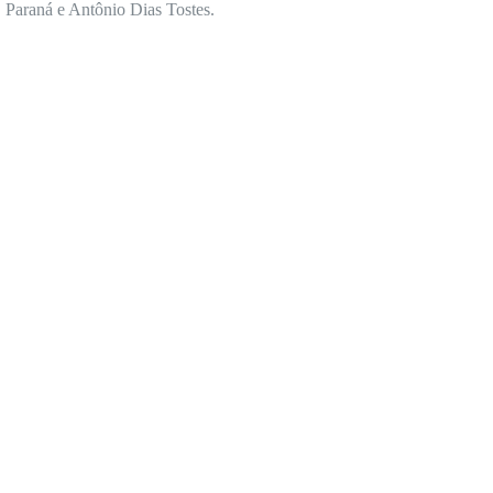
 Paraná e Antônio Dias Tostes.