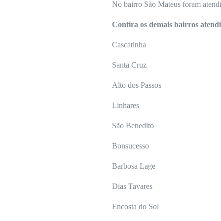
No bairro São Mateus foram atendi
Confira os demais bairros atend
Cascatinha
Santa Cruz
Alto dos Passos
Linhares
São Benedito
Bonsucesso
Barbosa Lage
Dias Tavares
Encosta do Sol