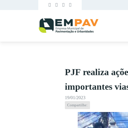
PJF realiza açõe
importantes via
19/01/2023
Compartilhe: