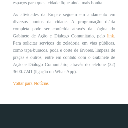
espaços para que a cidade fique ainda mais bonita.
As atividades da Empav seguem em andamento em
diversos pontos da cidade. A programação diária
completa pode ser conferida através da página do
Gabinete de Ação e Diálogo Comunitário, pelo
link
.
Para solicitar serviços de zeladoria em vias públicas,
como tapa-buracos, poda e corte de árvores, limpeza de
praças e outros, entre em contato com o Gabinete de
Ação e Diálogo Comunitário, através do telefone (32)
3690-7241 (ligação ou WhatsApp).
Voltar para Notícias