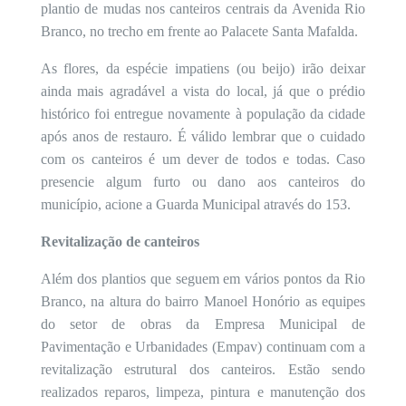
plantio de mudas nos canteiros centrais da Avenida Rio
Branco, no trecho em frente ao Palacete Santa Mafalda.
As flores, da espécie impatiens (ou beijo) irão deixar
ainda mais agradável a vista do local, já que o prédio
histórico foi entregue novamente à população da cidade
após anos de restauro. É válido lembrar que o cuidado
com os canteiros é um dever de todos e todas. Caso
presencie algum furto ou dano aos canteiros do
município, acione a Guarda Municipal através do 153.
Revitalização de canteiros
Além dos plantios que seguem em vários pontos da Rio
Branco, na altura do bairro Manoel Honório as equipes
do setor de obras da Empresa Municipal de
Pavimentação e Urbanidades (Empav) continuam com a
revitalização estrutural dos canteiros. Estão sendo
realizados reparos, limpeza, pintura e manutenção dos