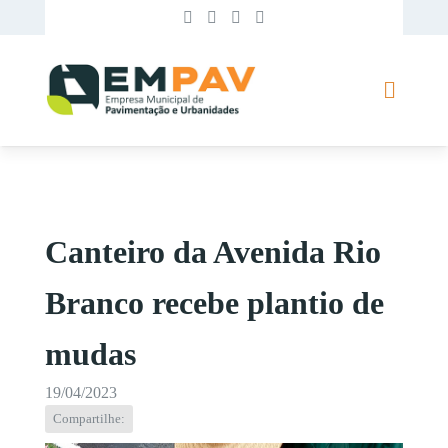
Canteiro da Avenida Rio
Branco recebe plantio de
mudas
19/04/2023
Compartilhe: