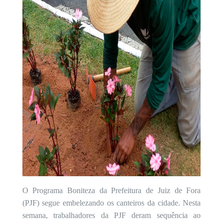
O Programa Boniteza da Prefeitura de Juiz de Fora
(PJF) segue embelezando os canteiros da cidade. Nesta
semana, trabalhadores da PJF deram sequência ao