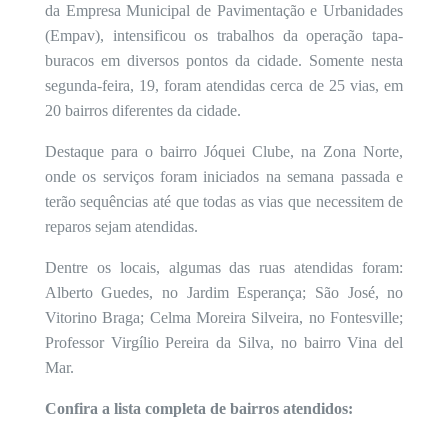
da
Empresa Municipal de Pavimentação e Urbanidades
(Empav), intensificou os trabalhos da operação tapa-
buracos em diversos pontos da cidade
.
Somente nesta
segunda-feira, 19, foram atendidas cerca de 25 vias, em
20 bairros diferentes da cidade.
Destaque para o bairro Jóquei Clube, na Zona Norte,
onde os serviços foram iniciados na semana passada e
terão sequências até que todas as vias que necessitem de
reparos sejam atendidas.
Dentre os locais, algumas das ruas atendidas foram:
Alberto Guedes, no Jardim Esperança; São José, no
Vitorino Braga; Celma Moreira Silveira, no Fontesville;
Professor Virgílio Pereira da Silva, no bairro Vina del
Mar.
Confira a lista completa de bairros atendidos: