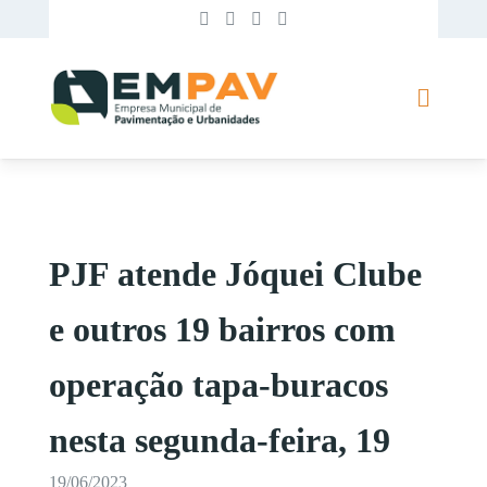
PJF atende Jóquei Clube
e outros 19 bairros com
operação tapa-buracos
nesta segunda-feira, 19
19/06/2023