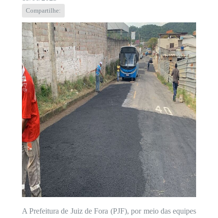
Compartilhe:
A Prefeitura de Juiz de Fora (PJF), por meio das equipes