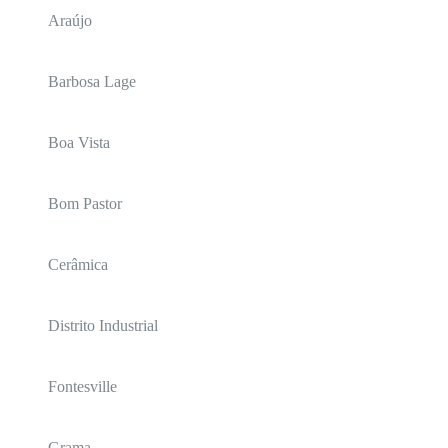
Araújo
Barbosa Lage
Boa Vista
Bom Pastor
Cerâmica
Distrito Industrial
Fontesville
Grama