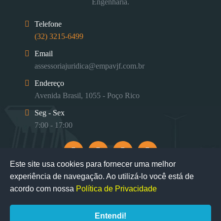
Engenharia.
Telefone
(32) 3215-6499
Email
assessoriajuridica@empavjf.com.br
Endereço
Avenida Brasil, 1055 - Poço Rico
Seg - Sex
7:00 - 17:00
Este site usa cookies para fornecer uma melhor
experiência de navegação. Ao utilizá-lo você está de
acordo com nossa
Política de Privacidade
Entendi!