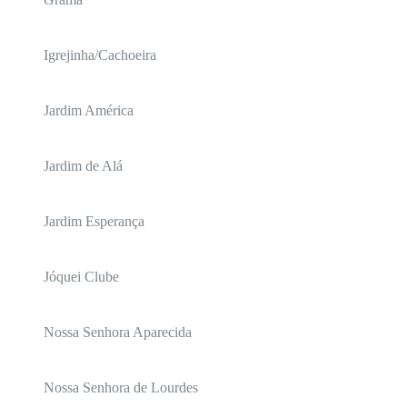
Igrejinha/Cachoeira
Jardim América
Jardim de Alá
Jardim Esperança
Jóquei Clube
Nossa Senhora Aparecida
Nossa Senhora de Lourdes