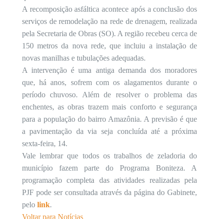
A recomposição asfáltica acontece após a conclusão dos
serviços de remodelação na rede de drenagem, realizada
pela Secretaria de Obras (SO). A região recebeu cerca de
150 metros da nova rede, que incluiu a instalação de
novas manilhas e tubulações adequadas.
A intervenção é uma antiga demanda dos moradores
que, há anos, sofrem com os alagamentos durante o
período chuvoso. Além de resolver o problema das
enchentes, as obras trazem mais conforto e segurança
para a população do bairro Amazônia. A previsão é que
a pavimentação da via seja concluída até a próxima
sexta-feira, 14.
Vale lembrar que todos os trabalhos de zeladoria do
município fazem parte do Programa Boniteza. A
programação completa das atividades realizadas pela
PJF pode ser consultada através da página do Gabinete,
pelo
link
.
Voltar para Notícias