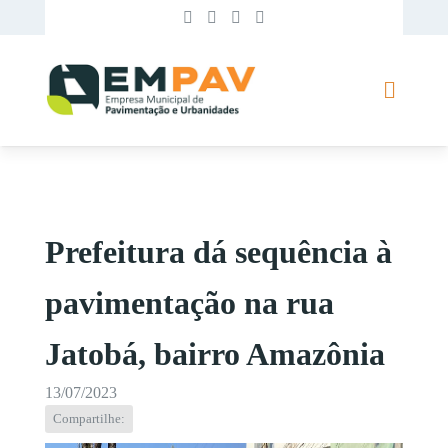
Prefeitura dá sequência à
pavimentação na rua
Jatobá, bairro Amazônia
13/07/2023
Compartilhe: