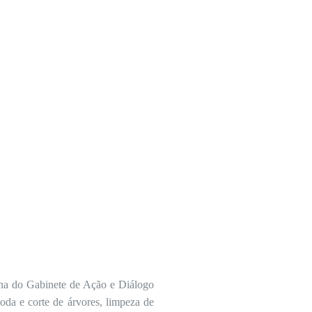
ina do Gabinete de Ação e Diálogo
poda e corte de árvores, limpeza de