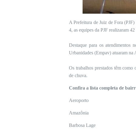
A Prefeitura de Juiz de Fora (PJF) 
4, as equipes da PJF realizaram 42
Destaque para os atendimentos n
Urbanidades (Empav) atuaram na 
Os trabalhos prestados têm como o
de chuva.
Confira a lista completa de bairr
Aeroporto
Amazônia
Barbosa Lage