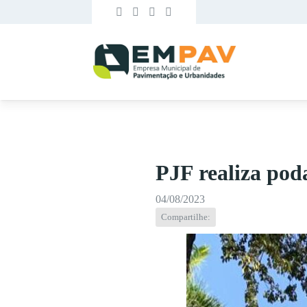
PJF realiza pod
04/08/2023
Compartilhe: