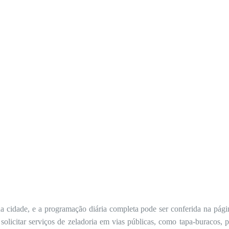
cidade, e a programação diária completa pode ser conferida na pág
 solicitar serviços de zeladoria em vias públicas, como tapa-buracos, 