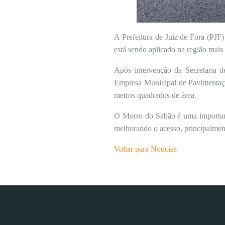
A Prefeitura de Juiz de Fora (PJ
está sendo aplicado na região mai
Após intervenção da Secretaria 
Empresa Municipal de Pavimentaçã
metros quadrados de área.
O Morro do Sabão é uma important
melhorando o acesso, principalmen
Voltar para Notícias