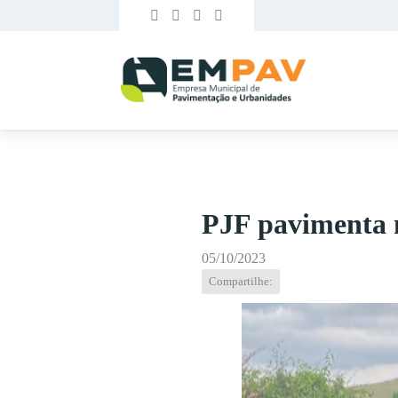
PJF pavimenta 
05/10/2023
Compartilhe: