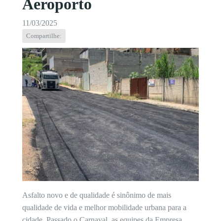
Aeroporto
11/03/2025
Compartilhe:
Asfalto novo e de qualidade é sinônimo de mais
qualidade de vida e melhor mobilidade urbana para a
cidade. Passado o Carnaval, as equipes da Empresa