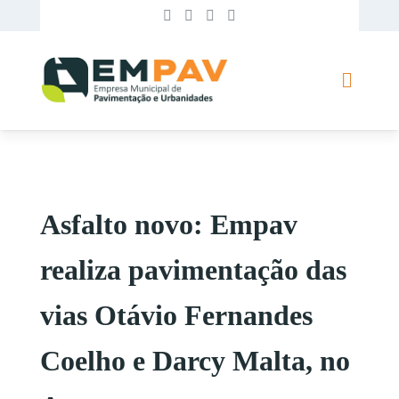
Asfalto novo: Empav
realiza pavimentação das
vias Otávio Fernandes
Coelho e Darcy Malta, no