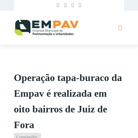
Operação tapa-buraco da
Empav é realizada em
oito bairros de Juiz de
Fora
Compartilhe: