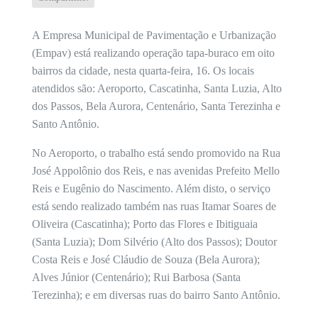
A Empresa Municipal de Pavimentação e Urbanização
(Empav) está realizando operação tapa-buraco em oito
bairros da cidade, nesta quarta-feira, 16. Os locais
atendidos são: Aeroporto, Cascatinha, Santa Luzia, Alto
dos Passos, Bela Aurora, Centenário, Santa Terezinha e
Santo Antônio.
No Aeroporto, o trabalho está sendo promovido na Rua
José Appolônio dos Reis, e nas avenidas Prefeito Mello
Reis e Eugênio do Nascimento. Além disto, o serviço
está sendo realizado também nas ruas Itamar Soares de
Oliveira (Cascatinha); Porto das Flores e Ibitiguaia
(Santa Luzia); Dom Silvério (Alto dos Passos); Doutor
Costa Reis e José Cláudio de Souza (Bela Aurora);
Alves Júnior (Centenário); Rui Barbosa (Santa
Terezinha); e em diversas ruas do bairro Santo Antônio.