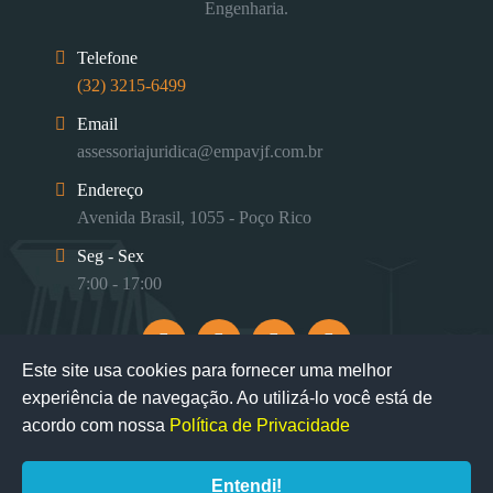
Engenharia.
Telefone
(32) 3215-6499
Email
assessoriajuridica@empavjf.com.br
Endereço
Avenida Brasil, 1055 - Poço Rico
Seg - Sex
7:00 - 17:00
Este site usa cookies para fornecer uma melhor
experiência de navegação. Ao utilizá-lo você está de
acordo com nossa
Política de Privacidade
Entendi!