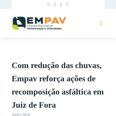
Com redução das chuvas,
Empav reforça ações de
recomposição asfáltica em
Juiz de Fora
30/01/2026