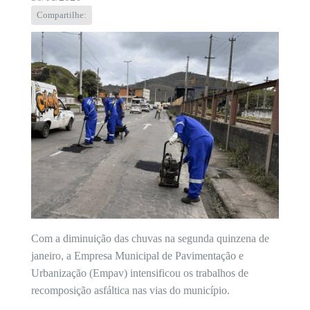
Compartilhe:
Com a diminuição das chuvas na segunda quinzena de
janeiro, a Empresa Municipal de Pavimentação e
Urbanização (Empav) intensificou os trabalhos de
recomposição asfáltica nas vias do município.