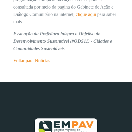
consultada por meio da página do Gabinete de Ação e
Diálogo Comunitário na internet,
clique aqui
para saber
mais.
Essa ação da Prefeitura integra o Objetivo de
Desenvolvimento Sustentável (#ODS11) - Cidades e
Comunidades Sustentáveis
Voltar para Notícias