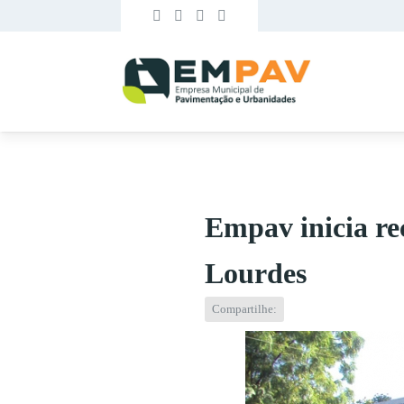
Empav inicia re
Lourdes
Compartilhe: