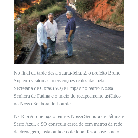
No final da tarde desta quarta-feira, 2, o prefeito Bruno
Siqueira visitou as intervenções realizadas pela
Secretaria de Obras (SO) e Empav no bairro Nossa
Senhora de Fátima e o início do recapeamento asfáltico
no Nossa Senhora de Lourdes.
Na Rua A, que liga o bairros Nossa Senhora de Fátima e
Serro Azul, a SO construiu cerca de cem metros de rede
de drenagem, instalou bocas de lobo, fez a base para o