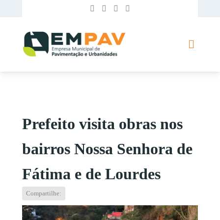
Prefeito visita obras nos
bairros Nossa Senhora de
Fátima e de Lourdes
Compartilhe: