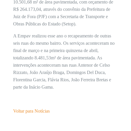
10.501,68 m² de área pavimentada, com orçamento de
R$ 264.173,04, através do convênio da Prefeitura de
Juiz de Fora (PJF) com a Secretaria de Transporte e
Obras Públicas do Estado (Setop).
A Empav realizou esse ano o recapeamento de outras
seis ruas do mesmo bairro. Os serviços aconteceram no
final de março e na primeira quinzena de abril,
totalizando 8.481,53m² de área pavimentada. As
intervenções aconteceram nas ruas Antenor de Celso
Rizzato, João Araújo Braga, Domingos Del Duca,
Florentina Garcia, Flávia Rios, João Ferreira Bretas e
parte da Inácio Gama.
Voltar para Notícias