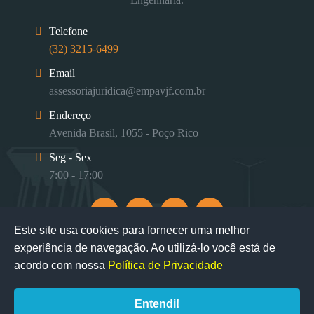
Telefone
(32) 3215-6499
Email
assessoriajuridica@empavjf.com.br
Endereço
Avenida Brasil, 1055 - Poço Rico
Seg - Sex
7:00 - 17:00
Este site usa cookies para fornecer uma melhor
experiência de navegação. Ao utilizá-lo você está de
acordo com nossa
Política de Privacidade
Entendi!