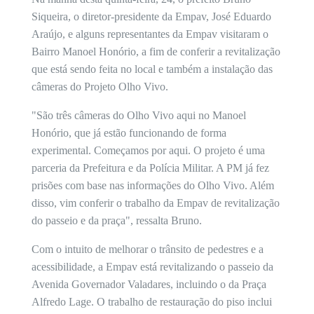
Siqueira, o diretor-presidente da Empav, José Eduardo
Araújo, e alguns representantes da Empav visitaram o
Bairro Manoel Honório, a fim de conferir a revitalização
que está sendo feita no local e também a instalação das
câmeras do Projeto Olho Vivo.
"São três câmeras do Olho Vivo aqui no Manoel
Honório, que já estão funcionando de forma
experimental. Começamos por aqui. O projeto é uma
parceria da Prefeitura e da Polícia Militar. A PM já fez
prisões com base nas informações do Olho Vivo. Além
disso, vim conferir o trabalho da Empav de revitalização
do passeio e da praça", ressalta Bruno.
Com o intuito de melhorar o trânsito de pedestres e a
acessibilidade, a Empav está revitalizando o passeio da
Avenida Governador Valadares, incluindo o da Praça
Alfredo Lage. O trabalho de restauração do piso inclui