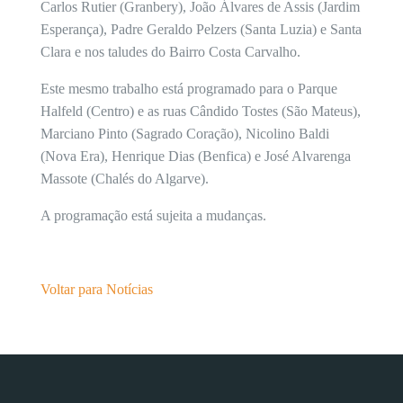
Carlos Rutier (Granbery), João Álvares de Assis (Jardim
Esperança), Padre Geraldo Pelzers (Santa Luzia) e Santa
Clara e nos taludes do Bairro Costa Carvalho.
Este mesmo trabalho está programado para o Parque
Halfeld (Centro) e as ruas Cândido Tostes (São Mateus),
Marciano Pinto (Sagrado Coração), Nicolino Baldi
(Nova Era), Henrique Dias (Benfica) e José Alvarenga
Massote (Chalés do Algarve).
A programação está sujeita a mudanças.
Voltar para Notícias