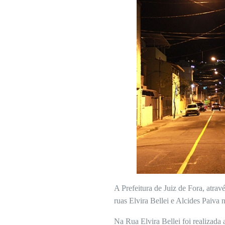
A Prefeitura de Juiz de Fora, atra
ruas Elvira Bellei e Alcides Paiva
Na Rua Elvira Bellei foi realizada