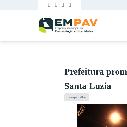
Prefeitura prom
Santa Luzia
Compartilhe: