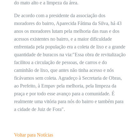
do mato alto e a limpeza da área.
De acordo com a presidente da associação dos
moradores do bairro, Aparecida Fátima da Silva, há 43
anos os moradores lutam pela melhoria das ruas e dos
acessos existentes no bairro, e a maior dificuldade
enfrentada pela população era a coleta de lixo e a grande
quantidade de buracos na via:"Essa obra de revitalização
facilitou a circulação de pessoas, de carros e do
caminhão de lixo, que antes não tinha acesso e nós
ficávamos sem coleta. Agradeço à Secretaria de Obras,
ao Prefeito, à Empav pela melhoria, pela limpeza da
praça e por todo esse avanço para a comunidade. É
realmente uma vitória para nós do bairro e também para
a cidade de Juiz de Fora".
Voltar para Notícias