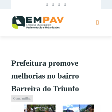
Prefeitura promove
melhorias no bairro
Barreira do Triunfo
Compartilhe: