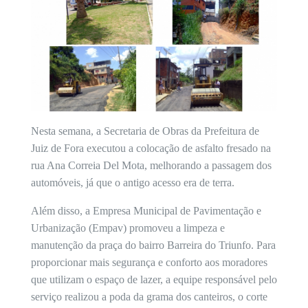
Nesta semana, a Secretaria de Obras da Prefeitura de
Juiz de Fora executou a colocação de asfalto fresado na
rua Ana Correia Del Mota, melhorando a passagem dos
automóveis, já que o antigo acesso era de terra.
Além disso, a Empresa Municipal de Pavimentação e
Urbanização (Empav) promoveu a limpeza e
manutenção da praça do bairro Barreira do Triunfo. Para
proporcionar mais segurança e conforto aos moradores
que utilizam o espaço de lazer, a equipe responsável pelo
serviço realizou a poda da grama dos canteiros, o corte