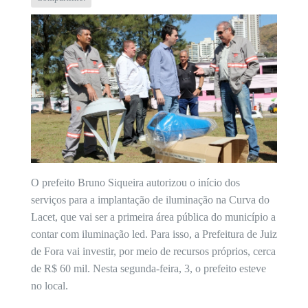
O prefeito Bruno Siqueira autorizou o início dos
serviços para a implantação de iluminação na Curva do
Lacet, que vai ser a primeira área pública do município a
contar com iluminação led. Para isso, a Prefeitura de Juiz
de Fora vai investir, por meio de recursos próprios, cerca
de R$ 60 mil. Nesta segunda-feira, 3, o prefeito esteve
no local.