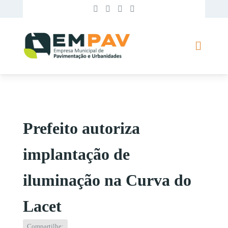
Prefeito autoriza
implantação de
iluminação na Curva do
Lacet
Compartilhe: