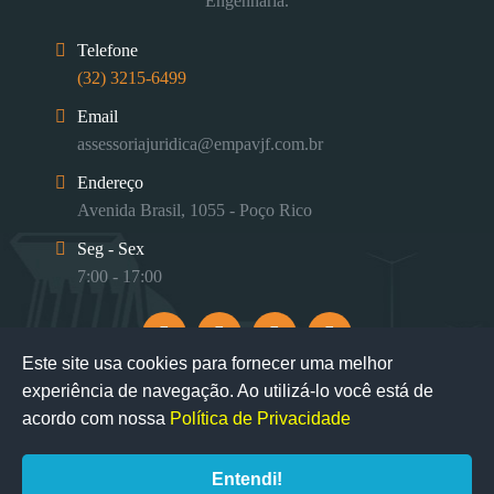
Engenharia.
Telefone
(32) 3215-6499
Email
assessoriajuridica@empavjf.com.br
Endereço
Avenida Brasil, 1055 - Poço Rico
Seg - Sex
7:00 - 17:00
Este site usa cookies para fornecer uma melhor
experiência de navegação. Ao utilizá-lo você está de
acordo com nossa
Política de Privacidade
Entendi!