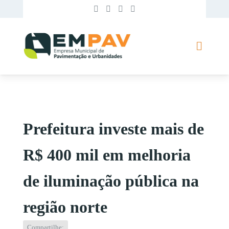
Prefeitura investe mais de
R$ 400 mil em melhoria
de iluminação pública na
região norte
Compartilhe: