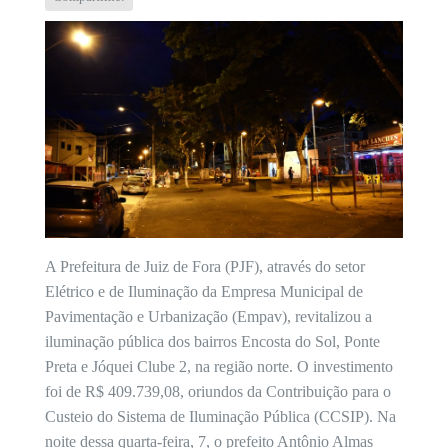
A Prefeitura de Juiz de Fora (PJF), através do setor
Elétrico e de Iluminação da Empresa Municipal de
Pavimentação e Urbanização (Empav), revitalizou a
iluminação pública dos bairros Encosta do Sol, Ponte
Preta e Jóquei Clube 2, na região norte. O investimento
foi de R$ 409.739,08, oriundos da Contribuição para o
Custeio do Sistema de Iluminação Pública (CCSIP). Na
noite dessa quarta-feira, 7, o prefeito Antônio Almas