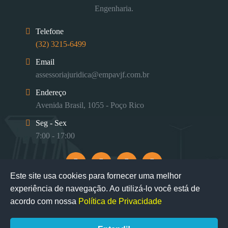
Engenharia.
Telefone
(32) 3215-6499
Email
assessoriajuridica@empavjf.com.br
Endereço
Avenida Brasil, 1055 - Poço Rico
Seg - Sex
7:00 - 17:00
Este site usa cookies para fornecer uma melhor
experiência de navegação. Ao utilizá-lo você está de
acordo com nossa
Política de Privacidade