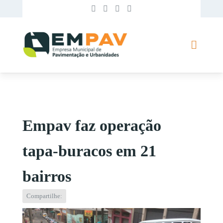
Empav faz operação
tapa-buracos em 21
bairros
Compartilhe: