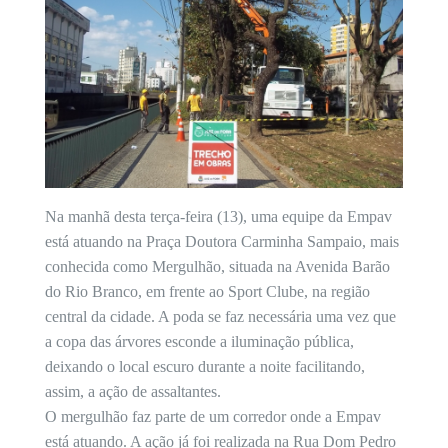
Na manhã desta terça-feira (13), uma equipe da Empav
está atuando na Praça Doutora Carminha Sampaio, mais
conhecida como Mergulhão, situada na Avenida Barão
do Rio Branco, em frente ao Sport Clube, na região
central da cidade. A poda se faz necessária uma vez que
a copa das árvores esconde a iluminação pública,
deixando o local escuro durante a noite facilitando,
assim, a ação de assaltantes.
O mergulhão faz parte de um corredor onde a Empav
está atuando. A ação já foi realizada na Rua Dom Pedro