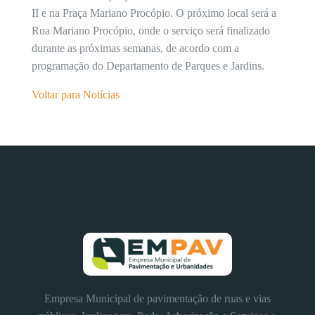
II e na Praça Mariano Procópio. O próximo local será a
Rua Mariano Procópio, onde o serviço será finalizado
durante as próximas semanas, de acordo com a
programação do Departamento de Parques e Jardins.
Voltar para Notícias
Empresa Municipal de pavimentação de ruas e vias