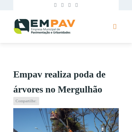
Empav realiza poda de
árvores no Mergulhão
Compartilhe: