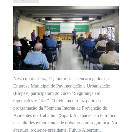
Nesta quarta-feira, 11, motoristas e encarregados da
Empresa Municipal de Pavimentação e Urbanização
(Empav) participaram do curso "Segurança em
Operações Viárias". O treinamento faz parte da
programação da "Semana Interna de Prevenção de
Acidentes do Trabalho" (Sipat). A capacitação tem foco
nas atitudes e momentos de trabalho com segurança. Na
abertura, o diretor-presidente, Fúlvio Albertoni,