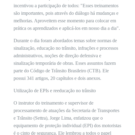
incentivou a participação de todos: "Esses treinamentos
são importantes, pois através do diálogo há mudanças e
melhorias. Aproveitem esse momento para colocar em
prática os aprendizados e aplicá-los em nosso dia a dia".
Durante o dia foram abordados temas sobre normas de
sinalização, educação no trânsito, infrações e processos
administrativos, noções de direção defensiva e
sinalização temporária de obras. Esses assuntos fazem
parte do Código de Trânsito Brasileiro (CTB). Ele
possui 341 artigos, 20 capítulos e dois anexos.
Utilização de EPIs e reeducação no trânsito
O instrutor do treinamento e supervisor de
processamento de atuações da Secretaria de Transportes
e Trânsito (Settra), Jorge Lima, enfatizou que o
equipamento de proteção individual (EPI) dos motoristas
é o cinto de segurança. Ele lembrou a todos o papel