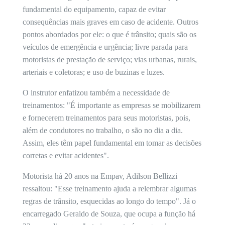
fundamental do equipamento, capaz de evitar
consequências mais graves em caso de acidente. Outros
pontos abordados por ele: o que é trânsito; quais são os
veículos de emergência e urgência; livre parada para
motoristas de prestação de serviço; vias urbanas, rurais,
arteriais e coletoras; e uso de buzinas e luzes.
O instrutor enfatizou também a necessidade de
treinamentos: "É importante as empresas se mobilizarem
e fornecerem treinamentos para seus motoristas, pois,
além de condutores no trabalho, o são no dia a dia.
Assim, eles têm papel fundamental em tomar as decisões
corretas e evitar acidentes".
Motorista há 20 anos na Empav, Adilson Bellizzi
ressaltou: "Esse treinamento ajuda a relembrar algumas
regras de trânsito, esquecidas ao longo do tempo". Já o
encarregado Geraldo de Souza, que ocupa a função há