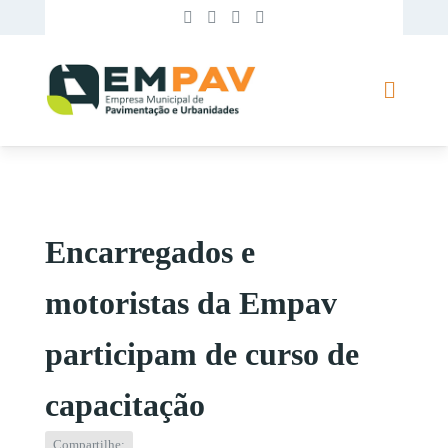
Encarregados e
motoristas da Empav
participam de curso de
capacitação
Compartilhe: