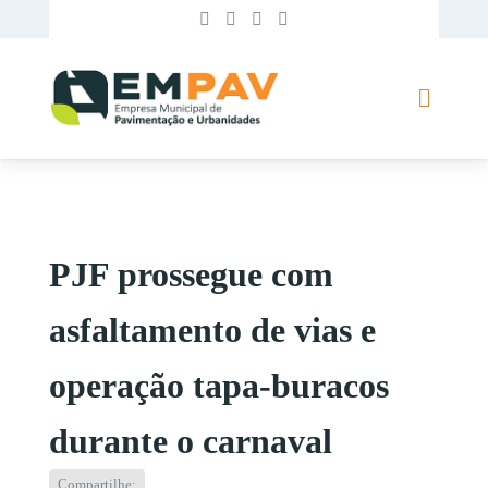
PJF prossegue com
asfaltamento de vias e
operação tapa-buracos
durante o carnaval
Compartilhe: