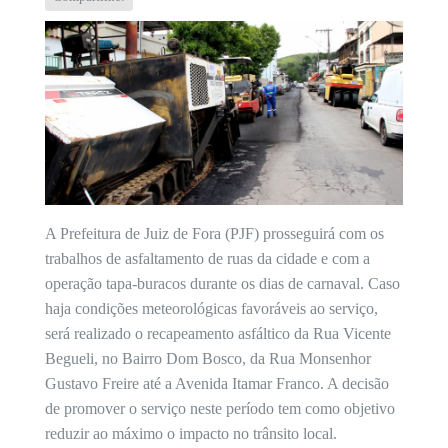
A Prefeitura de Juiz de Fora (PJF) prosseguirá com os
trabalhos de asfaltamento de ruas da cidade e com a
operação tapa-buracos durante os dias de carnaval. Caso
haja condições meteorológicas favoráveis ao serviço,
será realizado o recapeamento asfáltico da Rua Vicente
Begueli, no Bairro Dom Bosco, da Rua Monsenhor
Gustavo Freire até a Avenida Itamar Franco. A decisão
de promover o serviço neste período tem como objetivo
reduzir ao máximo o impacto no trânsito local.