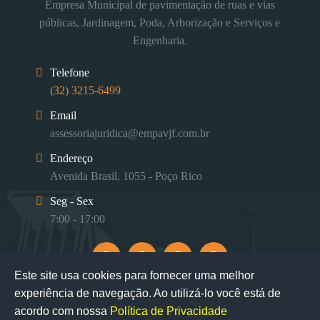
Empresa Municipal de pavimentação de ruas e vias
públicas, Jardinagem, Poda, Arborização e Serviços e
Engenharia.
Telefone
(32) 3215-6499
Email
assessoriajuridica@empavjf.com.br
Endereço
Avenida Brasil, 1055 - Poço Rico
Seg - Sex
7:00 - 17:00
Este site usa cookies para fornecer uma melhor
experiência de navegação. Ao utilizá-lo você está de
acordo com nossa
Política de Privacidade