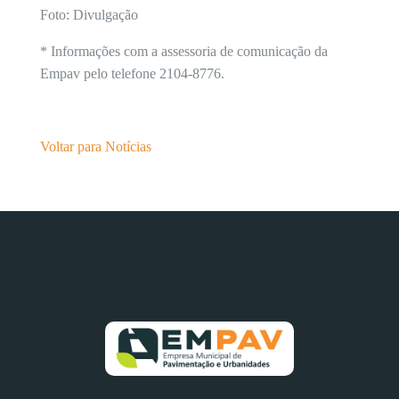
Foto: Divulgação
* Informações com a assessoria de comunicação da
Empav pelo telefone 2104-8776.
Voltar para Notícias