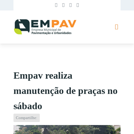
Empav realiza
manutenção de praças no
sábado
Compartilhe: