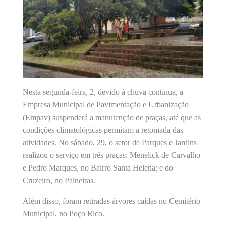
Nesta segunda-feira, 2, devido à chuva contínua, a
Empresa Municipal de Pavimentação e Urbanização
(Empav) suspenderá a manutenção de praças, até que as
condições climatológicas permitam a retomada das
atividades. No sábado, 29, o setor de Parques e Jardins
realizou o serviço em três praças: Menelick de Carvalho
e Pedro Marques, no Bairro Santa Helena; e do
Cruzeiro, no Paineiras.
Além disso, foram retiradas árvores caídas no Cemitério
Municipal, no Poço Rico.