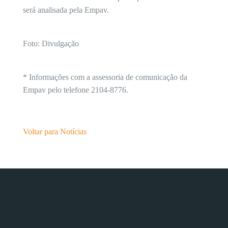
será analisada pela Empav.
Foto: Divulgação
* Informações com a assessoria de comunicação da
Empav pelo telefone 2104-8776.
Voltar para Notícias