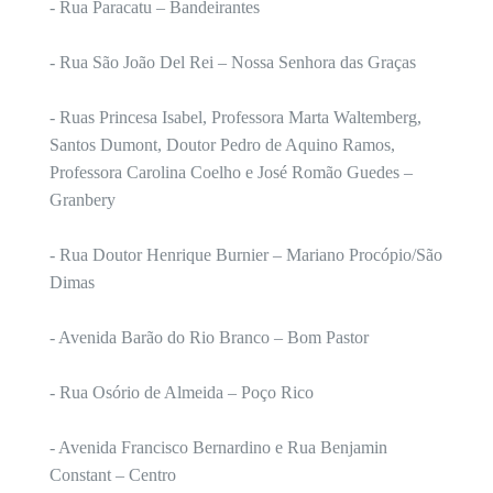
- Rua Paracatu – Bandeirantes
- Rua São João Del Rei – Nossa Senhora das Graças
- Ruas Princesa Isabel, Professora Marta Waltemberg,
Santos Dumont, Doutor Pedro de Aquino Ramos,
Professora Carolina Coelho e José Romão Guedes –
Granbery
- Rua Doutor Henrique Burnier – Mariano Procópio/São
Dimas
- Avenida Barão do Rio Branco – Bom Pastor
- Rua Osório de Almeida – Poço Rico
- Avenida Francisco Bernardino e Rua Benjamin
Constant – Centro