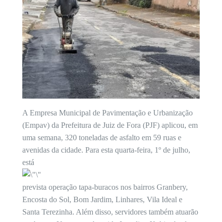
A Empresa Municipal de Pavimentação e Urbanização
(Empav) da Prefeitura de Juiz de Fora (PJF) aplicou, em
uma semana, 320 toneladas de asfalto em 59 ruas e
avenidas da cidade. Para esta quarta-feira, 1º de julho,
está
prevista operação tapa-buracos nos bairros Granbery,
Encosta do Sol, Bom Jardim, Linhares, Vila Ideal e
Santa Terezinha. Além disso, servidores também atuarão