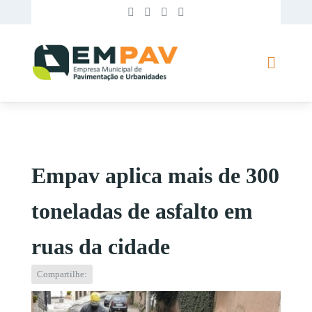
Empav aplica mais de 300
toneladas de asfalto em
ruas da cidade
Compartilhe: