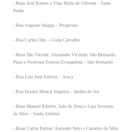
- Ruas José Ramos e Vitar Maria de Oliveira – Santa
Paula
- Rua Augusto Stoppa – Progresso
- Rua Carlos Otto – Costa Carvalho
- Ruas São Vicente, Alexandre Vicentin, São Bernardo,
Piauí e Professor Ernesto Evangelista – São Bernardo
- Rua Luiz José Esteves – Aracy
- Rua Doutor Moacir Siqueira – Jardim do Sol
- Ruas Manoel Ribeiro, João de Deus e Luiz Severino
da Silva – Santo Antônio
- Ruas Carlos Palmer, Azevedo Neto e Carneiro da Silva