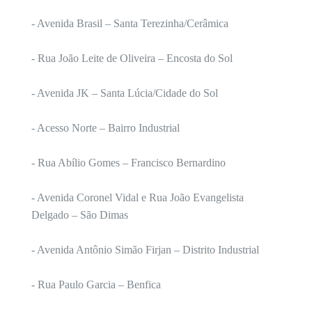
- Avenida Brasil – Santa Terezinha/Cerâmica
- Rua João Leite de Oliveira – Encosta do Sol
- Avenida JK – Santa Lúcia/Cidade do Sol
- Acesso Norte – Bairro Industrial
- Rua Abílio Gomes – Francisco Bernardino
- Avenida Coronel Vidal e Rua João Evangelista
Delgado – São Dimas
- Avenida Antônio Simão Firjan – Distrito Industrial
- Rua Paulo Garcia – Benfica