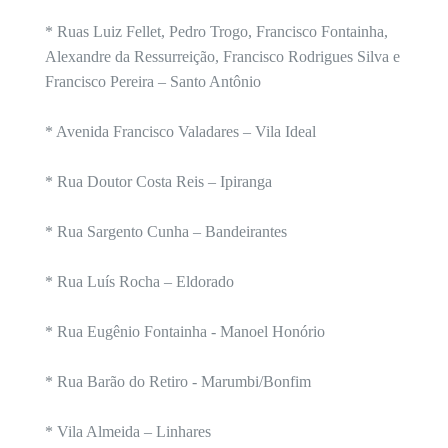
* Ruas Luiz Fellet, Pedro Trogo, Francisco Fontainha,
Alexandre da Ressurreição, Francisco Rodrigues Silva e
Francisco Pereira – Santo Antônio
* Avenida Francisco Valadares – Vila Ideal
* Rua Doutor Costa Reis – Ipiranga
* Rua Sargento Cunha – Bandeirantes
* Rua Luís Rocha – Eldorado
* Rua Eugênio Fontainha - Manoel Honório
* Rua Barão do Retiro - Marumbi/Bonfim
* Vila Almeida – Linhares