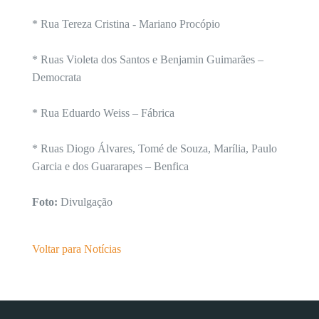
* Rua Tereza Cristina - Mariano Procópio
* Ruas Violeta dos Santos e Benjamin Guimarães –
Democrata
* Rua Eduardo Weiss – Fábrica
* Ruas Diogo Álvares, Tomé de Souza, Marília, Paulo
Garcia e dos Guararapes – Benfica
Foto:
Divulgação
Voltar para Notícias