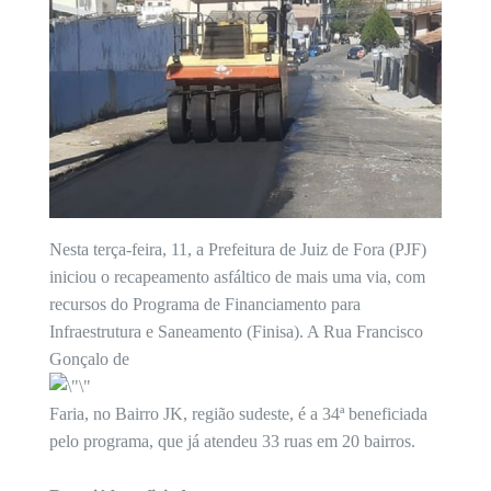
Nesta terça-feira, 11, a Prefeitura de Juiz de Fora (PJF)
iniciou o recapeamento asfáltico de mais uma via, com
recursos do Programa de Financiamento para
Infraestrutura e Saneamento (Finisa). A Rua Francisco
Gonçalo de
Faria, no Bairro JK, região sudeste, é a 34ª beneficiada
pelo programa, que já atendeu 33 ruas em 20 bairros.