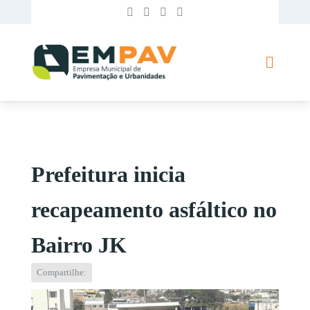
Prefeitura inicia
recapeamento asfáltico no
Bairro JK
Compartilhe: