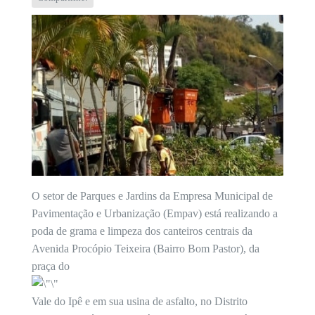
O setor de Parques e Jardins da Empresa Municipal de
Pavimentação e Urbanização (Empav) está realizando a
poda de grama e limpeza dos canteiros centrais da
Avenida Procópio Teixeira (Bairro Bom Pastor), da
praça do
Vale do Ipê e em sua usina de asfalto, no Distrito