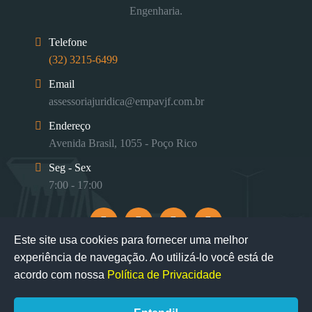
Engenharia.
Telefone
(32) 3215-6499
Email
assessoriajuridica@empavjf.com.br
Endereço
Avenida Brasil, 1055 - Poço Rico
Seg - Sex
7:00 - 17:00
Este site usa cookies para fornecer uma melhor
experiência de navegação. Ao utilizá-lo você está de
acordo com nossa
Política de Privacidade